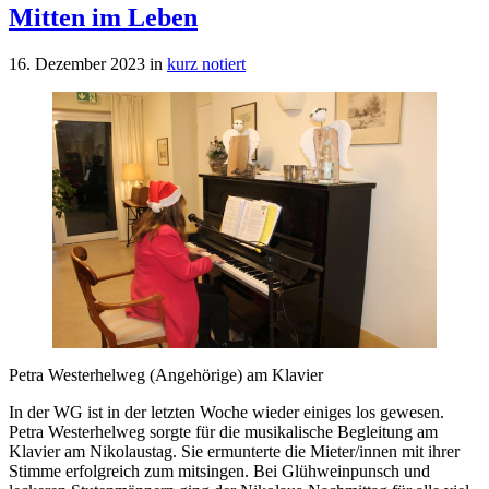
Mitten im Leben
16. Dezember 2023
in
kurz notiert
Petra Westerhelweg (Angehörige) am Klavier
In der WG ist in der letzten Woche wieder einiges los gewesen.
Petra Westerhelweg sorgte für die musikalische Begleitung am
Klavier am Nikolaustag. Sie ermunterte die Mieter/innen mit ihrer
Stimme erfolgreich zum mitsingen. Bei Glühweinpunsch und