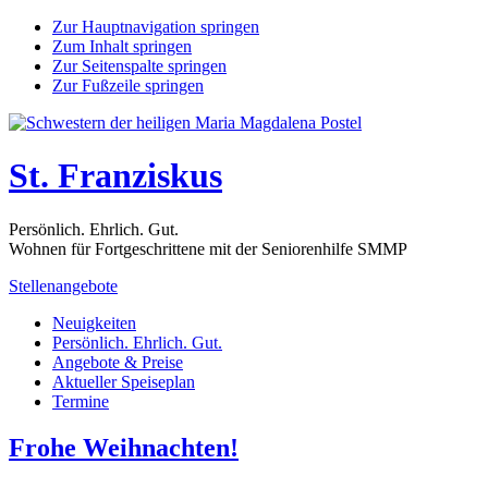
Zur Hauptnavigation springen
Zum Inhalt springen
Zur Seitenspalte springen
Zur Fußzeile springen
St. Franziskus
Persönlich. Ehrlich. Gut.
Wohnen für Fortgeschrittene mit der Seniorenhilfe SMMP
Stellenangebote
Neuigkeiten
Persönlich. Ehrlich. Gut.
Angebote & Preise
Aktueller Speiseplan
Termine
Frohe Weihnachten!