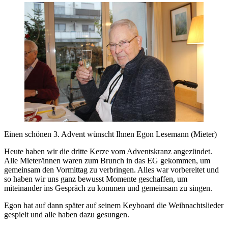
Einen schönen 3. Advent wünscht Ihnen Egon Lesemann (Mieter)
Heute haben wir die dritte Kerze vom Adventskranz angezündet.
Alle Mieter/innen waren zum Brunch in das EG gekommen, um
gemeinsam den Vormittag zu verbringen. Alles war vorbereitet und
so haben wir uns ganz bewusst Momente geschaffen, um
miteinander ins Gespräch zu kommen und gemeinsam zu singen.
Egon hat auf dann später auf seinem Keyboard die Weihnachtslieder
gespielt und alle haben dazu gesungen.