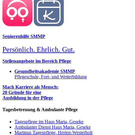
Seniorenhilfe SMMP
Persönlich. Ehrlich. Gut.
Stellenangebote im Bereich Pflege
Gesundheitsakademie SMMP
Pflegeschule, Fort- und Weiterbildung
Mach Karriere als Mensch:
20 Gründe für eine
Ausbildung in der Pflege
Tagesbetreuung & Ambulante Pflege
Tagespflege im Haus Maria, Geseke
Ambulanter Dienst Haus Maria, Geseke
Martinus Tagespflege, Herten-Westerholt