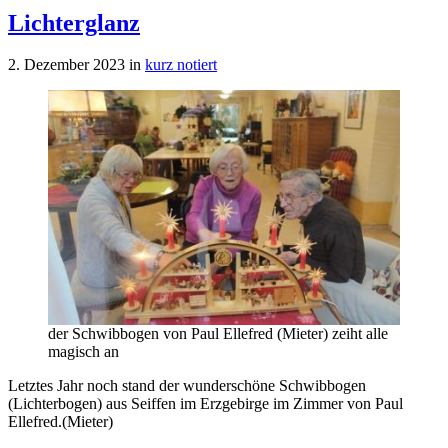
Lichterglanz
2. Dezember 2023
in
kurz notiert
der Schwibbogen von Paul Ellefred (Mieter) zeiht alle
magisch an
Letztes Jahr noch stand der wunderschöne Schwibbogen
(Lichterbogen) aus Seiffen im Erzgebirge im Zimmer von Paul
Ellefred.(Mieter)