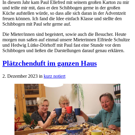
In diesem Jahr kam Paul Ellefred mit seinem großen Karton zu mir
und teilte mir mit, dass er den Schibbogen gerne in der großen
Küche aufstellen würde, so dass alle sich daran in der Adventzeit
freuen können. Ich fand die Idee einfach Klasse und stellte den
Schibbogen mit Paul sehr gerne auf.
Die Mieter/innen sind begeistert, sowie auch die Besucher. Heute
morgen nun saßen auf einmal unsere Mieterinnen Elfriede Schultze
und Hedwig Lütke-Dörhoff mit Paul fast eine Stunde vor dem
Schibbogen und ließen die Darstellungen darauf genau erklären.
Plätzchenduft im ganzen Haus
2. Dezember 2023
in
kurz notiert