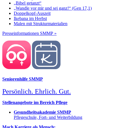
„Bibel getanzt“
„Wandle vor mir und sei ganz!“ (Gen 17,1)
Doppelkopf-Auszeit
Ikebana im Herbst
Malen mit Strukturmaterialien
Presseinformationen SMMP »
Seniorenhilfe SMMP
Persönlich. Ehrlich. Gut.
Stellenangebote im Bereich Pflege
Gesundheitsakademie SMMP
Pflegeschule, Fort- und Weiterbildung
Mach Karriere als Mensch: