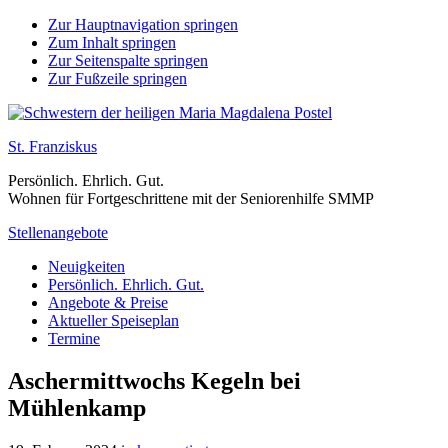
Zur Hauptnavigation springen
Zum Inhalt springen
Zur Seitenspalte springen
Zur Fußzeile springen
St. Franziskus
Persönlich. Ehrlich. Gut.
Wohnen für Fortgeschrittene mit der Seniorenhilfe SMMP
Stellenangebote
Neuigkeiten
Persönlich. Ehrlich. Gut.
Angebote & Preise
Aktueller Speiseplan
Termine
Aschermittwochs Kegeln bei
Mühlenkamp