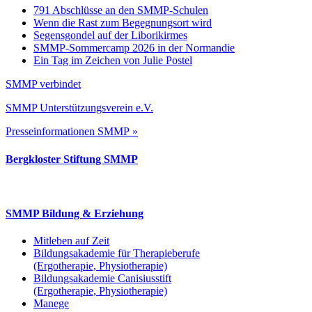
791 Abschlüsse an den SMMP-Schulen
Wenn die Rast zum Begegnungsort wird
Segensgondel auf der Liborikirmes
SMMP-Sommercamp 2026 in der Normandie
Ein Tag im Zeichen von Julie Postel
SMMP verbindet
SMMP Unterstützungsverein e.V.
Presseinformationen SMMP »
Bergkloster Stiftung SMMP
SMMP Bildung & Erziehung
Mitleben auf Zeit
Bildungsakademie für Therapieberufe
(Ergotherapie, Physiotherapie)
Bildungsakademie Canisiusstift
(Ergotherapie, Physiotherapie)
Manege